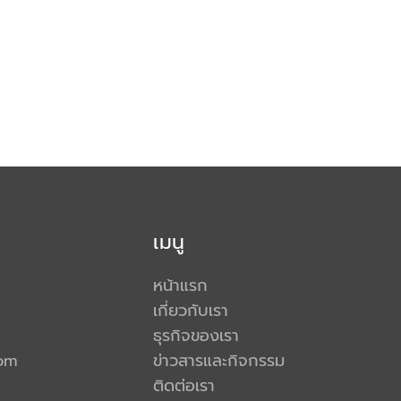
เมนู
หน้าแรก
เกี่ยวกับเรา
ธุรกิจของเรา
com
ข่าวสารและกิจกรรม
ติดต่อเรา