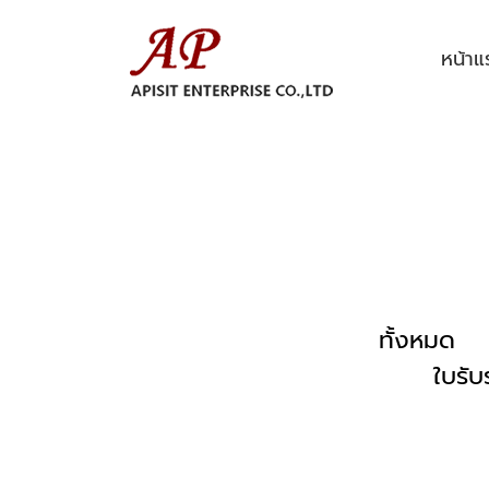
หน้าแ
ทั้งหมด
ใบรั