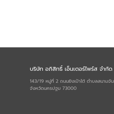
บริษัท อภิสิทธิ์ เอ็นเตอร์ไพร์ส จำกัด
143/19 หมู่ที่ 2 ถนนยิงเป้าใต้ ตำบลสนามจั
จังหวัดนครปฐม 73000