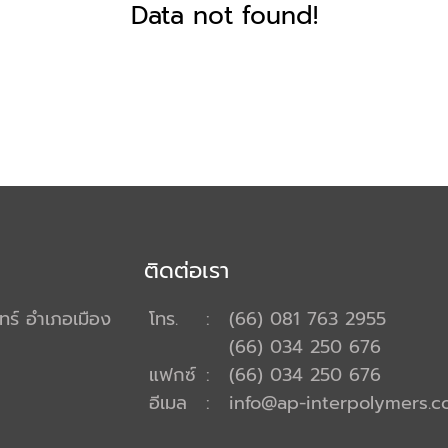
Data not found!
ติดต่อเรา
นทร์ อำเภอเมือง
โทร.
:
(66) 081 763 2955
(66) 034 250 676
แฟกซ์
:
(66) 034 250 676
อีเมล
:
info@ap-interpolymers.