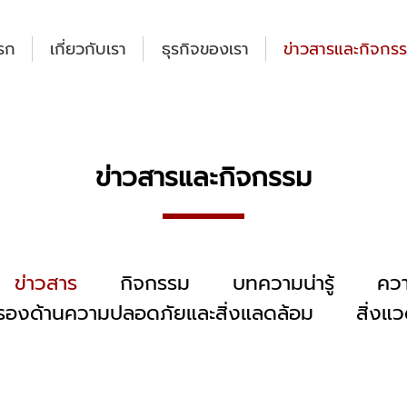
รก
เกี่ยวกับเรา
ธุรกิจของเรา
ข่าวสารและกิจกร
ข่าวสารและกิจกรรม
ข่าวสาร
กิจกรรม
บทความน่ารู้
คว
บรองด้านความปลอดภัยและสิ่งแลดล้อม
สิ่งแ